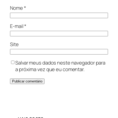
Nome
*
E-mail
*
Site
Salvar meus dados neste navegador para
a próxima vez que eu comentar.