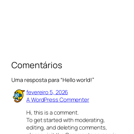
Comentários
Uma resposta para “Hello world!”
fevereiro 5, 2026
A WordPress Commenter
Hi, this is a comment.
To get started with moderating,
editing, and deleting comments,